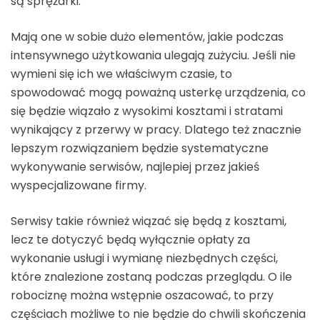
są sprężarki.
Mają one w sobie dużo elementów, jakie podczas
intensywnego użytkowania ulegają zużyciu. Jeśli nie
wymieni się ich we właściwym czasie, to
spowodować mogą poważną usterkę urządzenia, co
się będzie wiązało z wysokimi kosztami i stratami
wynikający z przerwy w pracy. Dlatego też znacznie
lepszym rozwiązaniem będzie systematyczne
wykonywanie serwisów, najlepiej przez jakieś
wyspecjalizowane firmy.
Serwisy takie również wiązać się będą z kosztami,
lecz te dotyczyć będą wyłącznie opłaty za
wykonanie usługi i wymianę niezbędnych części,
które znalezione zostaną podczas przeglądu. O ile
robociznę można wstępnie oszacować, to przy
częściach możliwe to nie będzie do chwili skończenia