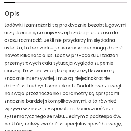
Opis
Lodówki i zamrażarki są praktycznie bezobsługowymi
urządzeniami, co najwyższej trzeba je od czasu do
czasu rozmrozić. Jeśli nie przydarzy im się żadna
usterka, to bez żadnego serwisowania mogą działać
nawet kilkanaście lat. Lecz w przypadku urządzeń
przemysłowych cała sytuacja wygląda zupełnie
inaczej. Te w pierwszej kolejności użytkowane są
znacznie intensywniej, i muszą niejednokrotnie
działać w trudnych warunkach. Dodatkowo z uwagi
na swoje przeznaczenie i parametry są sprzętami
znacznie bardziej skomplikowanymi, a to również
wpływa w znaczący sposób na konieczność ich
systematycznego serwisu. Jednym z podzespołów,
na który należy zwrócić w specjalny sposób uwagę,