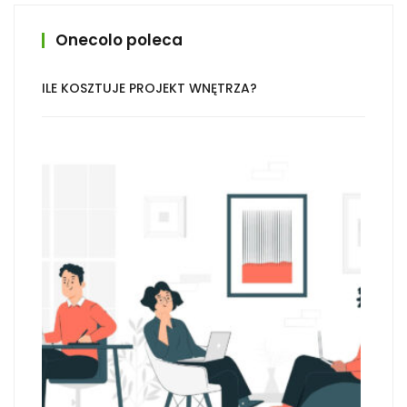
Onecolo poleca
ILE KOSZTUJE PROJEKT WNĘTRZA?