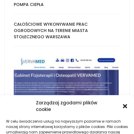
POMPA CIEPŁA
CAŁOŚCIOWE WYKONYWANIE PRAC
OGRODOWYCH NA TERENIE MIASTA
STOŁECZNEGO WARSZAWA
Zarządzaj zgodami plików
cookie
W celu świadczenia usług na najwyższym poziomie w ramach
naszej strony internetowej korzystamy z plików cookies. Pliki cookies
umożliwiają nam zapewnienie prawidłowego działania naszej