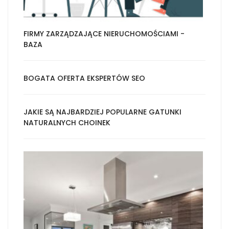
FIRMY ZARZĄDZAJĄCE NIERUCHOMOŚCIAMI -
BAZA
BOGATA OFERTA EKSPERTÓW SEO
JAKIE SĄ NAJBARDZIEJ POPULARNE GATUNKI
NATURALNYCH CHOINEK