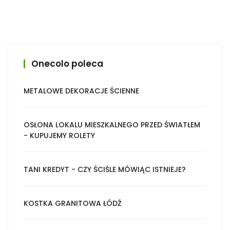
Onecolo poleca
METALOWE DEKORACJE ŚCIENNE
OSŁONA LOKALU MIESZKALNEGO PRZED ŚWIATŁEM
- KUPUJEMY ROLETY
TANI KREDYT - CZY ŚCIŚLE MÓWIĄC ISTNIEJE?
KOSTKA GRANITOWA ŁÓDŹ