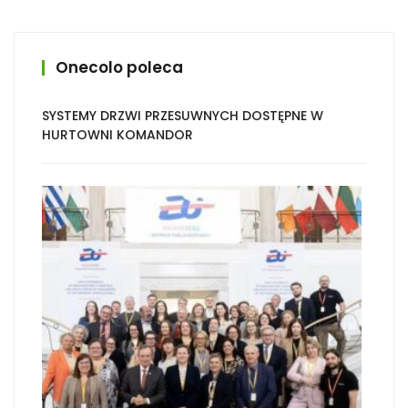
Onecolo poleca
SYSTEMY DRZWI PRZESUWNYCH DOSTĘPNE W
HURTOWNI KOMANDOR