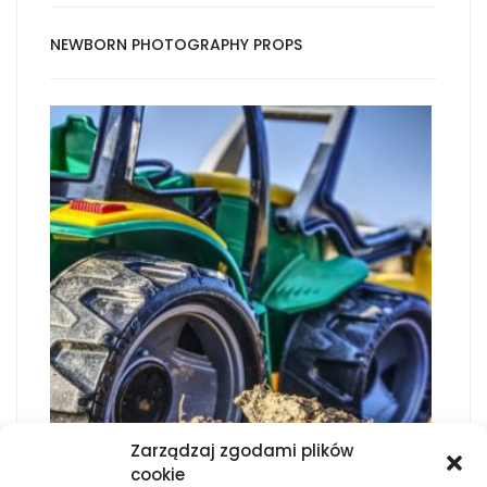
NEWBORN PHOTOGRAPHY PROPS
Zarządzaj zgodami plików
cookie