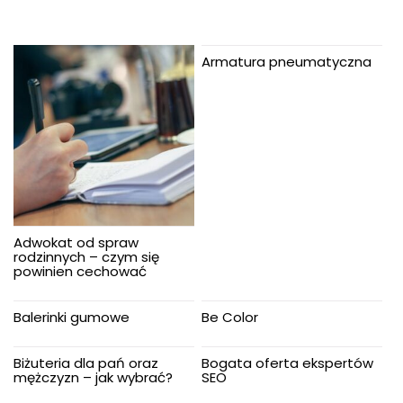
Armatura pneumatyczna
Adwokat od spraw
rodzinnych – czym się
powinien cechować
Balerinki gumowe
Be Color
Biżuteria dla pań oraz
Bogata oferta ekspertów
mężczyzn – jak wybrać?
SEO