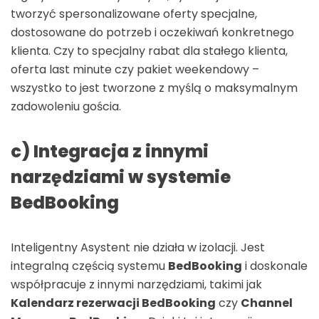
tworzyć spersonalizowane oferty specjalne,
dostosowane do potrzeb i oczekiwań konkretnego
klienta. Czy to specjalny rabat dla stałego klienta,
oferta last minute czy pakiet weekendowy –
wszystko to jest tworzone z myślą o maksymalnym
zadowoleniu gościa.
c) Integracja z innymi
narzędziami w systemie
BedBooking
Inteligentny Asystent nie działa w izolacji. Jest
integralną częścią systemu
BedBooking
i doskonale
współpracuje z innymi narzędziami, takimi jak
Kalendarz rezerwacji BedBooking
czy
Channel