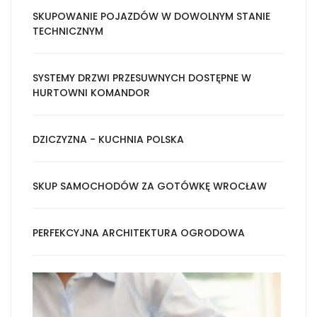
SKUPOWANIE POJAZDÓW W DOWOLNYM STANIE
TECHNICZNYM
SYSTEMY DRZWI PRZESUWNYCH DOSTĘPNE W
HURTOWNI KOMANDOR
DZICZYZNA - KUCHNIA POLSKA
SKUP SAMOCHODÓW ZA GOTÓWKĘ WROCŁAW
PERFEKCYJNA ARCHITEKTURA OGRODOWA