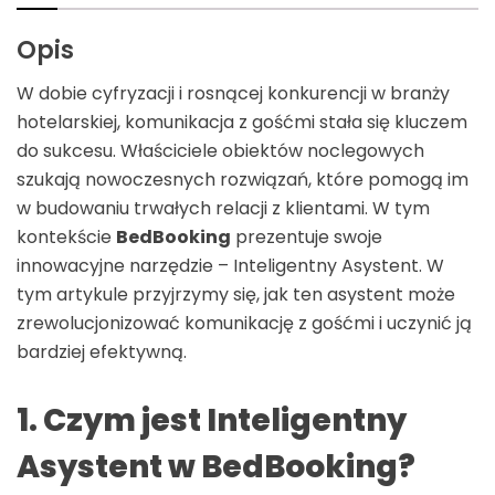
Opis
W dobie cyfryzacji i rosnącej konkurencji w branży
hotelarskiej, komunikacja z gośćmi stała się kluczem
do sukcesu. Właściciele obiektów noclegowych
szukają nowoczesnych rozwiązań, które pomogą im
w budowaniu trwałych relacji z klientami. W tym
kontekście
BedBooking
prezentuje swoje
innowacyjne narzędzie – Inteligentny Asystent. W
tym artykule przyjrzymy się, jak ten asystent może
zrewolucjonizować komunikację z gośćmi i uczynić ją
bardziej efektywną.
1. Czym jest Inteligentny
Asystent w BedBooking?