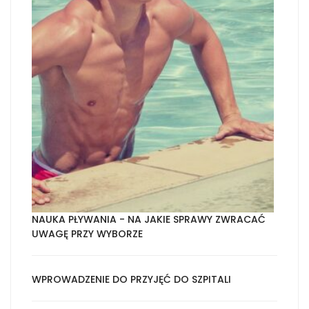
NAUKA PŁYWANIA - NA JAKIE SPRAWY ZWRACAĆ
UWAGĘ PRZY WYBORZE
WPROWADZENIE DO PRZYJĘĆ DO SZPITALI