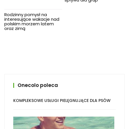
Rodzinny pomysł na
interesujące wakacje nad
polskim morzem latem
oraz zimą
Onecolo poleca
KOMPLEKSOWE USŁUGI PIELĘGNUJĄCE DLA PSÓW