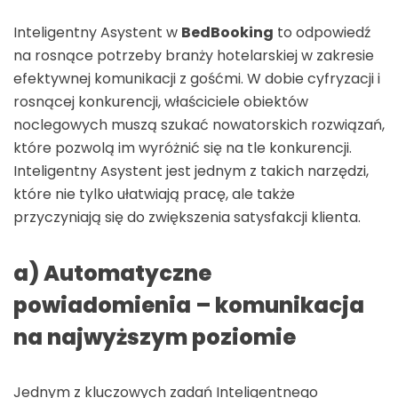
Inteligentny Asystent w
BedBooking
to odpowiedź
na rosnące potrzeby branży hotelarskiej w zakresie
efektywnej komunikacji z gośćmi. W dobie cyfryzacji i
rosnącej konkurencji, właściciele obiektów
noclegowych muszą szukać nowatorskich rozwiązań,
które pozwolą im wyróżnić się na tle konkurencji.
Inteligentny Asystent jest jednym z takich narzędzi,
które nie tylko ułatwiają pracę, ale także
przyczyniają się do zwiększenia satysfakcji klienta.
a) Automatyczne
powiadomienia – komunikacja
na najwyższym poziomie
Jednym z kluczowych zadań Inteligentnego