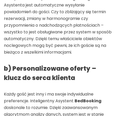
Asystenta jest automatyczne wysyłanie
powiadomień do gości. Czy to zbliżający się termin
rezerwacji, zmiany w harmonogramie czy
przypomnienia o nadchodzących płatnościach –
wszystko to jest obsługiwane przez system w sposób
automatyczny. Dzięki temu właściciele obiektów
noclegowych mogą być pewni, że ich goście są na
bieżąco z wszelkimi informacjami.
b) Personalizowane oferty –
klucz do serca klienta
Każdy gość jest inny i ma swoje indywidualne
preferencje. Inteligentny Asystent
BedBooking
doskonale to rozumie. Dzięki zaawansowanym
algorytmom analizy danych, system jest w stanie