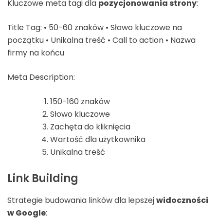
Kluczowe meta tagi dla
pozycjonowania strony
:
Title Tag: • 50-60 znaków • Słowo kluczowe na
początku • Unikalna treść • Call to action • Nazwa
firmy na końcu
Meta Description:
150-160 znaków
Słowo kluczowe
Zachęta do kliknięcia
Wartość dla użytkownika
Unikalna treść
Link Building
Strategie budowania linków dla lepszej
widoczności
w Google
: