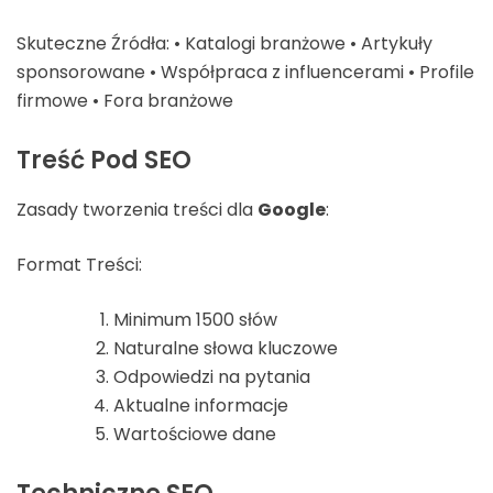
Skuteczne Źródła: • Katalogi branżowe • Artykuły
sponsorowane • Współpraca z influencerami • Profile
firmowe • Fora branżowe
Treść Pod SEO
Zasady tworzenia treści dla
Google
:
Format Treści:
Minimum 1500 słów
Naturalne słowa kluczowe
Odpowiedzi na pytania
Aktualne informacje
Wartościowe dane