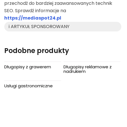
przechodź do bardziej zaawansowanych technik
SEO. Sprawdź informacje na
https://mediaspot24.pl
ℹ️ ARTYKUŁ SPONSOROWANY
Podobne produkty
Długopisy z grawerem
Długopisy reklamowe z
nadrukiem
Usługi gastronomiczne