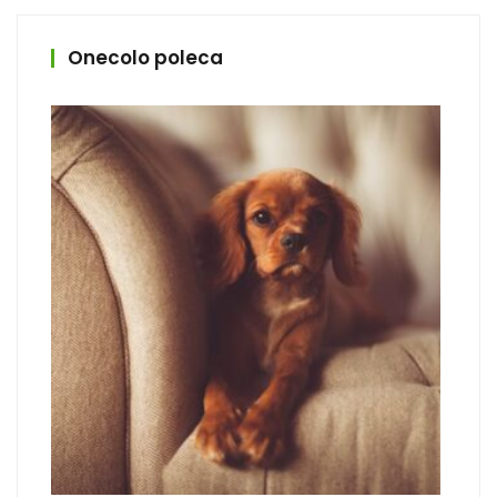
Onecolo poleca