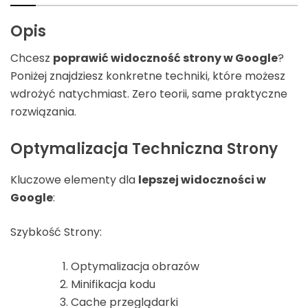
Opis
Chcesz
poprawić widoczność strony w Google
?
Poniżej znajdziesz konkretne techniki, które możesz
wdrożyć natychmiast. Zero teorii, same praktyczne
rozwiązania.
Optymalizacja Techniczna Strony
Kluczowe elementy dla
lepszej widoczności w
Google
:
Szybkość Strony:
Optymalizacja obrazów
Minifikacja kodu
Cache przeglądarki