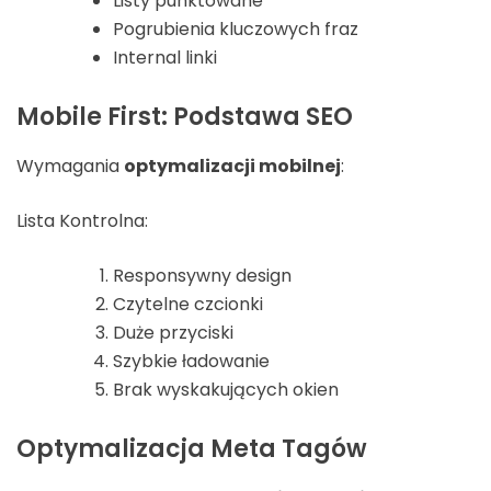
Listy punktowane
Pogrubienia kluczowych fraz
Internal linki
Mobile First: Podstawa SEO
Wymagania
optymalizacji mobilnej
:
Lista Kontrolna:
Responsywny design
Czytelne czcionki
Duże przyciski
Szybkie ładowanie
Brak wyskakujących okien
Optymalizacja Meta Tagów