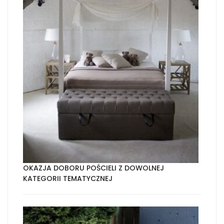
OKAZJA DOBORU POŚCIELI Z DOWOLNEJ
KATEGORII TEMATYCZNEJ