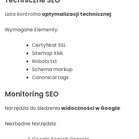
Techniczne SEO
Lista kontrolna
optymalizacji technicznej
:
Wymagane Elementy:
Certyfikat SSL
Sitemap XML
Robots.txt
Schema markup
Canonical tags
Monitoring SEO
Narzędzia do śledzenia
widoczności w Google
:
Niezbędne Narzędzia: