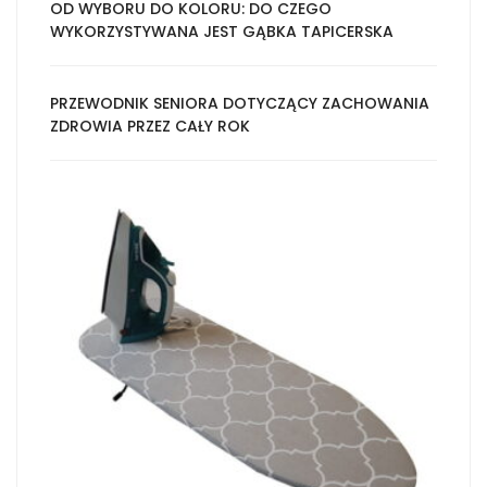
OD WYBORU DO KOLORU: DO CZEGO
WYKORZYSTYWANA JEST GĄBKA TAPICERSKA
PRZEWODNIK SENIORA DOTYCZĄCY ZACHOWANIA
ZDROWIA PRZEZ CAŁY ROK