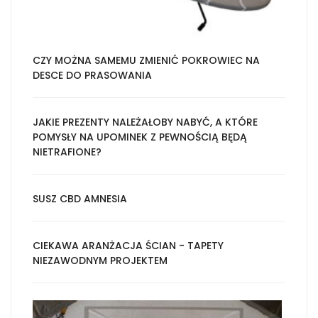
CZY MOŻNA SAMEMU ZMIENIĆ POKROWIEC NA
DESCE DO PRASOWANIA
JAKIE PREZENTY NALEŻAŁOBY NABYĆ, A KTÓRE
POMYSŁY NA UPOMINEK Z PEWNOŚCIĄ BĘDĄ
NIETRAFIONE?
SUSZ CBD AMNESIA
CIEKAWA ARANŻACJA ŚCIAN - TAPETY
NIEZAWODNYM PROJEKTEM