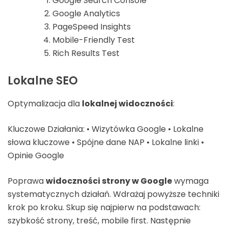
Google Search Console
Google Analytics
PageSpeed Insights
Mobile-Friendly Test
Rich Results Test
Lokalne SEO
Optymalizacja dla
lokalnej widoczności
:
Kluczowe Działania: • Wizytówka Google • Lokalne
słowa kluczowe • Spójne dane NAP • Lokalne linki •
Opinie Google
Poprawa
widoczności strony w Google
wymaga
systematycznych działań. Wdrażaj powyższe techniki
krok po kroku. Skup się najpierw na podstawach:
szybkość strony, treść, mobile first. Następnie