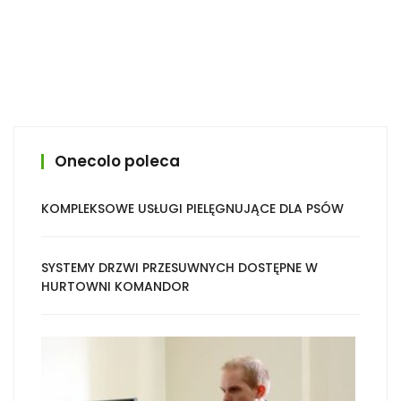
Onecolo poleca
KOMPLEKSOWE USŁUGI PIELĘGNUJĄCE DLA PSÓW
SYSTEMY DRZWI PRZESUWNYCH DOSTĘPNE W
HURTOWNI KOMANDOR