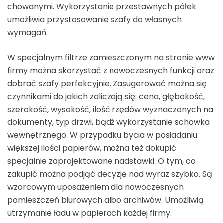
chowanymi. Wykorzystanie przestawnych półek
umożliwia przystosowanie szafy do własnych
wymagań.
W specjalnym filtrze zamieszczonym na stronie www
firmy można skorzystać z nowoczesnych funkcji oraz
dobrać szafy perfekcyjnie. Zasugerować można się
czynnikami do jakich zaliczają się: cena, głębokość,
szerokość, wysokość, ilość rzędów wyznaczonych na
dokumenty, typ drzwi, bądź wykorzystanie schowka
wewnętrznego. W przypadku bycia w posiadaniu
większej ilości papierów, można też dokupić
specjalnie zaprojektowane nadstawki. O tym, co
zakupić można podjąć decyzję nad wyraz szybko. Są
wzorcowym uposażeniem dla nowoczesnych
pomieszczeń biurowych albo archiwów. Umożliwią
utrzymanie ładu w papierach każdej firmy.