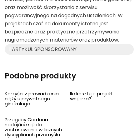
oraz możliwość skorzystania z serwisu
pogwarancyjnego na dogodnych ustaleniach. W
projektach szaf na dokumenty istotne jest
bezpieczne oraz praktyczne przetrzymywanie
nagromadzonych materiałów oraz produktów.
ℹ️ ARTYKUŁ SPONSOROWANY
Podobne produkty
Korzyści z prowadzenia
Ile kosztuje projekt
ciąży u prywatnego
wnętrza?
ginekologa
Przeguby Cardana
nadające się do
zastosowania w licznych
dyscyplinach przemysłu