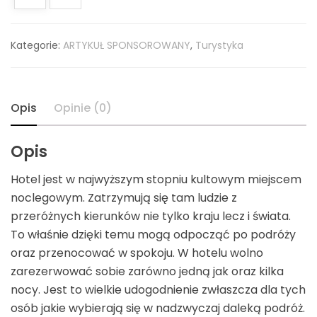
Kategorie:
ARTYKUŁ SPONSOROWANY
,
Turystyka
Opis
Opinie (0)
Opis
Hotel jest w najwyższym stopniu kultowym miejscem
noclegowym. Zatrzymują się tam ludzie z
przeróżnych kierunków nie tylko kraju lecz i świata.
To właśnie dzięki temu mogą odpocząć po podróży
oraz przenocować w spokoju. W hotelu wolno
zarezerwować sobie zarówno jedną jak oraz kilka
nocy. Jest to wielkie udogodnienie zwłaszcza dla tych
osób jakie wybierają się w nadzwyczaj daleką podróż.