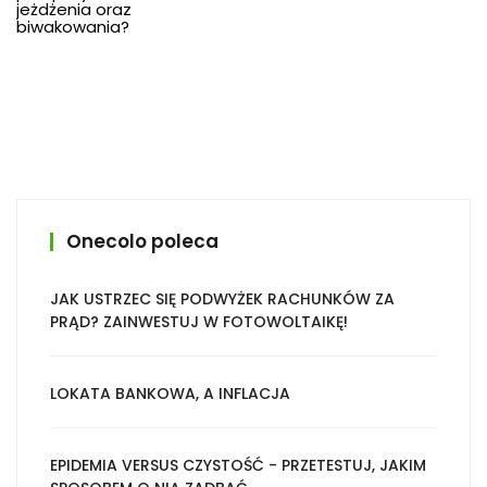
jeżdżenia oraz
biwakowania?
Onecolo poleca
JAK USTRZEC SIĘ PODWYŻEK RACHUNKÓW ZA
PRĄD? ZAINWESTUJ W FOTOWOLTAIKĘ!
LOKATA BANKOWA, A INFLACJA
EPIDEMIA VERSUS CZYSTOŚĆ - PRZETESTUJ, JAKIM