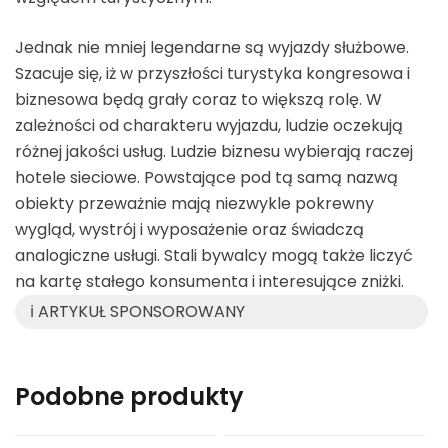
Jednak nie mniej legendarne są wyjazdy służbowe.
Szacuje się, iż w przyszłości turystyka kongresowa i
biznesowa będą grały coraz to większą rolę. W
zależności od charakteru wyjazdu, ludzie oczekują
różnej jakości usług. Ludzie biznesu wybierają raczej
hotele sieciowe. Powstające pod tą samą nazwą
obiekty przeważnie mają niezwykle pokrewny
wygląd, wystrój i wyposażenie oraz świadczą
analogiczne usługi. Stali bywalcy mogą także liczyć
na kartę stałego konsumenta i interesujące zniżki.
ℹ️ ARTYKUŁ SPONSOROWANY
Podobne produkty