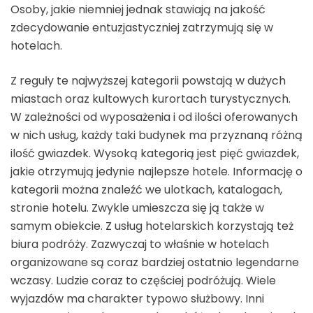
Osoby, jakie niemniej jednak stawiają na jakość
zdecydowanie entuzjastyczniej zatrzymują się w
hotelach.
Z reguły te najwyższej kategorii powstają w dużych
miastach oraz kultowych kurortach turystycznych.
W zależności od wyposażenia i od ilości oferowanych
w nich usług, każdy taki budynek ma przyznaną różną
ilość gwiazdek. Wysoką kategorią jest pięć gwiazdek,
jakie otrzymują jedynie najlepsze hotele. Informację o
kategorii można znaleźć we ulotkach, katalogach,
stronie hotelu. Zwykle umieszcza się ją także w
samym obiekcie. Z usług hotelarskich korzystają też
biura podróży. Zazwyczaj to właśnie w hotelach
organizowane są coraz bardziej ostatnio legendarne
wczasy. Ludzie coraz to częściej podróżują. Wiele
wyjazdów ma charakter typowo służbowy. Inni