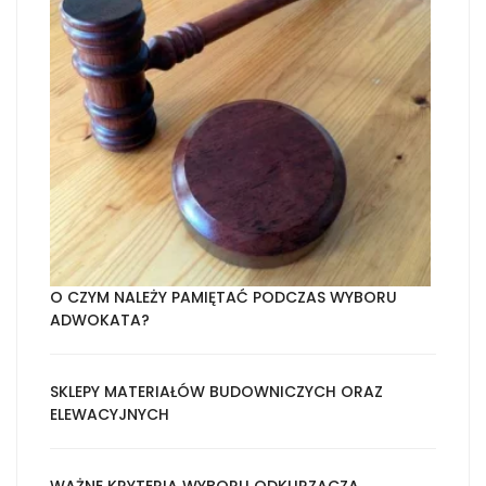
O CZYM NALEŻY PAMIĘTAĆ PODCZAS WYBORU
ADWOKATA?
SKLEPY MATERIAŁÓW BUDOWNICZYCH ORAZ
ELEWACYJNYCH