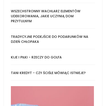
WSZECHSTRONNY WACHLARZ ELEMENTÓW
UDEKOROWANIA, JAKIE UCZYNIĄ DOM
PRZYTULNYM
TRADYCYJNE PODEJŚCIE DO PODARUNKÓW NA
DZIEŃ CHŁOPAKA
KIJE I PIŁKI - RZECZY DO GOLFA
TANI KREDYT - CZY ŚCIŚLE MÓWIĄC ISTNIEJE?