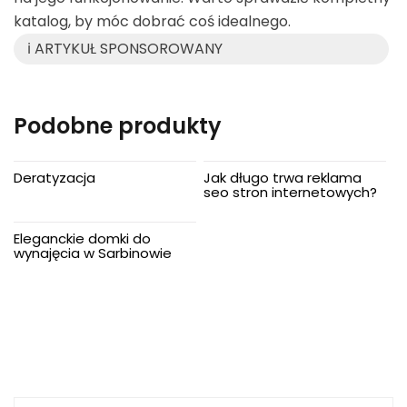
katalog, by móc dobrać coś idealnego.
ℹ️ ARTYKUŁ SPONSOROWANY
Podobne produkty
Deratyzacja
Jak długo trwa reklama
seo stron internetowych?
Eleganckie domki do
wynajęcia w Sarbinowie