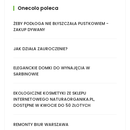
Onecolo poleca
ŻEBY PODŁOGA NIE BŁYSZCZAŁA PUSTKOWIEM -
ZAKUP DYWANY
JAK DZIAŁA ZAUROCZENIE?
ELEGANCKIE DOMKI DO WYNAJĘCIA W
SARBINOWIE
EKOLOGICZNE KOSMETYKI ZE SKLEPU
INTERNETOWEGO NATURAORGANIKA.PL,
DOSTĘPNE W KWOCIE DO 50 ZŁOTYCH
REMONTY BIUR WARSZAWA