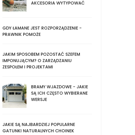
AKCESORIA WYTYPOWAĆ
GDY ŁAMANE JEST ROZPORZĄDZENIE -
PRAWNIK POMOŻE
JAKIM SPOSOBEM POZOSTAĆ SZEFEM
IMPONUJĄCYM? O ZARZĄDZANIU
ZESPOŁEM I PROJEKTAMI
BRAMY WJAZDOWE - JAKIE
SĄ ICH CZĘSTO WYBIERANE
WERSJE
JAKIE SĄ NAJBARDZIEJ POPULARNE
GATUNKI NATURALNYCH CHOINEK