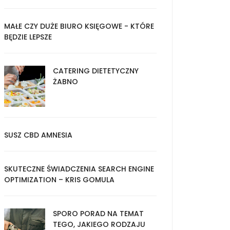
MAŁE CZY DUŻE BIURO KSIĘGOWE - KTÓRE
BĘDZIE LEPSZE
CATERING DIETETYCZNY
ŻABNO
SUSZ CBD AMNESIA
SKUTECZNE ŚWIADCZENIA SEARCH ENGINE
OPTIMIZATION – KRIS GOMULA
SPORO PORAD NA TEMAT
TEGO, JAKIEGO RODZAJU