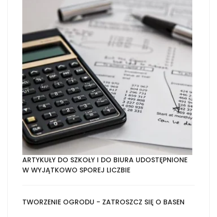
ARTYKUŁY DO SZKOŁY I DO BIURA UDOSTĘPNIONE
W WYJĄTKOWO SPOREJ LICZBIE
TWORZENIE OGRODU - ZATROSZCZ SIĘ O BASEN