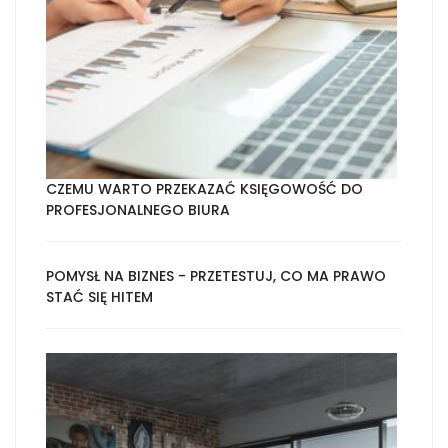
CZEMU WARTO PRZEKAZAĆ KSIĘGOWOŚĆ DO
PROFESJONALNEGO BIURA
POMYSŁ NA BIZNES - PRZETESTUJ, CO MA PRAWO
STAĆ SIĘ HITEM