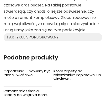
czasowe oraz budżet. Na takiej podstawie
stwierdzają, czy chodzi o lżejsze odświeżenie, czy
może o remont kompleksowy. Zleceniodawcy nie
mają wątpliwości, że decydują się na skorzystanie z
usług firmy, jaka zna się na tym perfekcyjnie.
ℹ️ ARTYKUŁ SPONSOROWANY
Podobne produkty
Ogrodzenia – powinny być
Które tapety do
ładne i właściwe
mieszkaniu? Papierowe lub
winylowe?
Remont mieszkania –
tapety do wnętrza domu