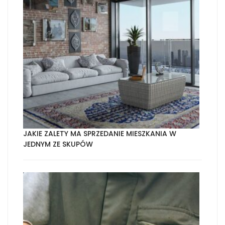
JAKIE ZALETY MA SPRZEDANIE MIESZKANIA W
JEDNYM ZE SKUPÓW