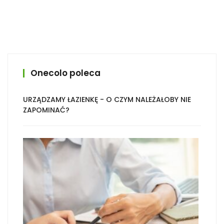
Onecolo poleca
URZĄDZAMY ŁAZIENKĘ - O CZYM NALEŻAŁOBY NIE
ZAPOMINAĆ?