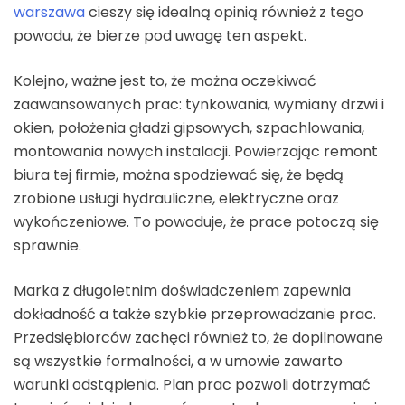
warszawa
cieszy się idealną opinią również z tego
powodu, że bierze pod uwagę ten aspekt.
Kolejno, ważne jest to, że można oczekiwać
zaawansowanych prac: tynkowania, wymiany drzwi i
okien, położenia gładzi gipsowych, szpachlowania,
montowania nowych instalacji. Powierzając remont
biura tej firmie, można spodziewać się, że będą
zrobione usługi hydrauliczne, elektryczne oraz
wykończeniowe. To powoduje, że prace potoczą się
sprawnie.
Marka z długoletnim doświadczeniem zapewnia
dokładność a także szybkie przeprowadzanie prac.
Przedsiębiorców zachęci również to, że dopilnowane
są wszystkie formalności, a w umowie zawarto
warunki odstąpienia. Plan prac pozwoli dotrzymać