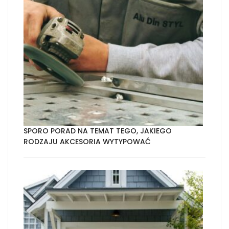
SPORO PORAD NA TEMAT TEGO, JAKIEGO
RODZAJU AKCESORIA WYTYPOWAĆ