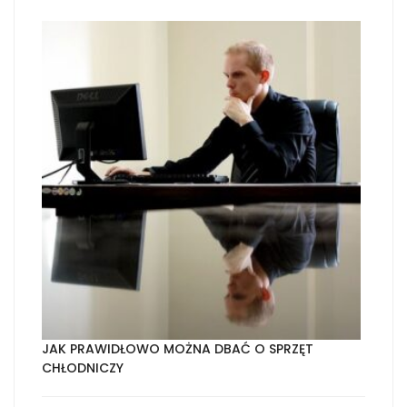
JAK PRAWIDŁOWO MOŻNA DBAĆ O SPRZĘT
CHŁODNICZY