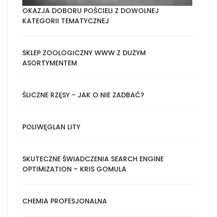
OKAZJA DOBORU POŚCIELI Z DOWOLNEJ
KATEGORII TEMATYCZNEJ
SKLEP ZOOLOGICZNY WWW Z DUŻYM
ASORTYMENTEM
ŚLICZNE RZĘSY - JAK O NIE ZADBAĆ?
POLIWĘGLAN LITY
SKUTECZNE ŚWIADCZENIA SEARCH ENGINE
OPTIMIZATION – KRIS GOMULA
CHEMIA PROFESJONALNA