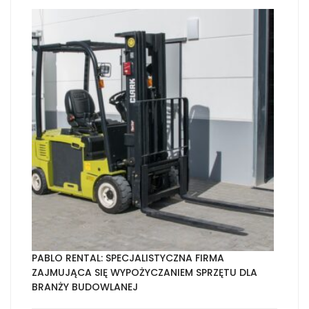
PABLO RENTAL: SPECJALISTYCZNA FIRMA
ZAJMUJĄCA SIĘ WYPOŻYCZANIEM SPRZĘTU DLA
BRANŻY BUDOWLANEJ