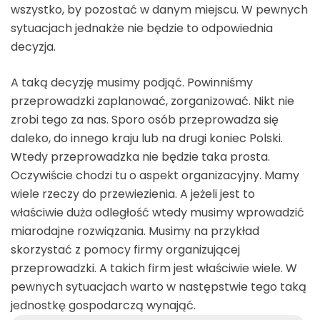
wszystko, by pozostać w danym miejscu. W pewnych
sytuacjach jednakże nie będzie to odpowiednia
decyzja.
A taką decyzję musimy podjąć. Powinniśmy
przeprowadzki zaplanować, zorganizować. Nikt nie
zrobi tego za nas. Sporo osób przeprowadza się
daleko, do innego kraju lub na drugi koniec Polski.
Wtedy przeprowadzka nie będzie taka prosta.
Oczywiście chodzi tu o aspekt organizacyjny. Mamy
wiele rzeczy do przewiezienia. A jeżeli jest to
właściwie duża odległość wtedy musimy wprowadzić
miarodajne rozwiązania. Musimy na przykład
skorzystać z pomocy firmy organizującej
przeprowadzki. A takich firm jest właściwie wiele. W
pewnych sytuacjach warto w następstwie tego taką
jednostkę gospodarczą wynająć.