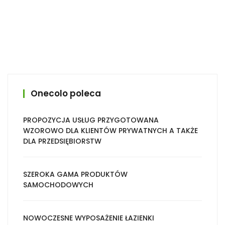
Onecolo poleca
PROPOZYCJA USŁUG PRZYGOTOWANA
WZOROWO DLA KLIENTÓW PRYWATNYCH A TAKŻE
DLA PRZEDSIĘBIORSTW
SZEROKA GAMA PRODUKTÓW
SAMOCHODOWYCH
NOWOCZESNE WYPOSAŻENIE ŁAZIENKI