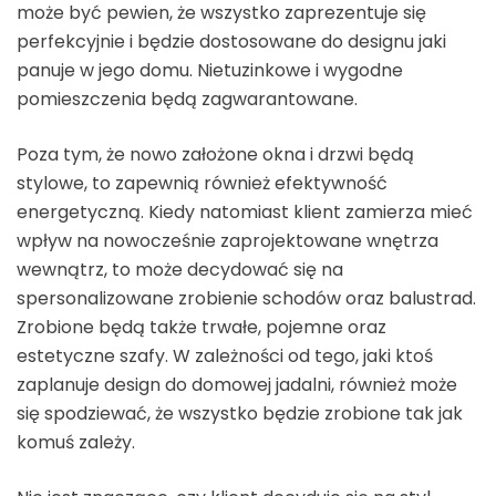
może być pewien, że wszystko zaprezentuje się
perfekcyjnie i będzie dostosowane do designu jaki
panuje w jego domu. Nietuzinkowe i wygodne
pomieszczenia będą zagwarantowane.
Poza tym, że nowo założone okna i drzwi będą
stylowe, to zapewnią również efektywność
energetyczną. Kiedy natomiast klient zamierza mieć
wpływ na nowocześnie zaprojektowane wnętrza
wewnątrz, to może decydować się na
spersonalizowane zrobienie schodów oraz balustrad.
Zrobione będą także trwałe, pojemne oraz
estetyczne szafy. W zależności od tego, jaki ktoś
zaplanuje design do domowej jadalni, również może
się spodziewać, że wszystko będzie zrobione tak jak
komuś zależy.