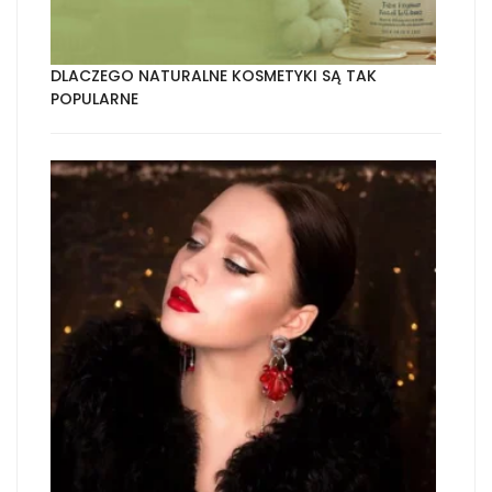
DLACZEGO NATURALNE KOSMETYKI SĄ TAK
POPULARNE