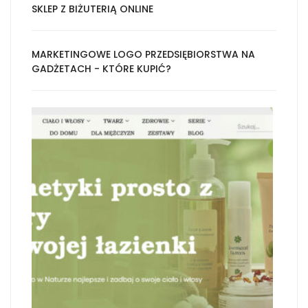
SKLEP Z BIŻUTERIĄ ONLINE
MARKETINGOWE LOGO PRZEDSIĘBIORSTWA NA
GADŻETACH - KTÓRE KUPIĆ?