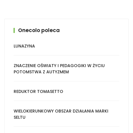
Onecolo poleca
LUNAZYNA
ZNACZENIE OŚWIATY I PEDAGOGIKI W ŻYCIU
POTOMSTWA Z AUTYZMEM
REDUKTOR TOMASETTO
WIELOKIERUNKOWY OBSZAR DZIAŁANIA MARKI
SELTU