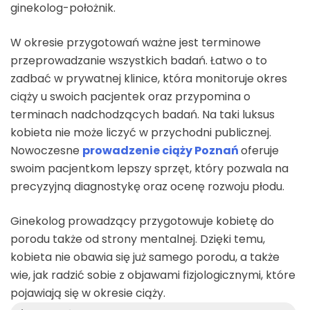
ginekolog-położnik.
W okresie przygotowań ważne jest terminowe
przeprowadzanie wszystkich badań. Łatwo o to
zadbać w prywatnej klinice, która monitoruje okres
ciąży u swoich pacjentek oraz przypomina o
terminach nadchodzących badań. Na taki luksus
kobieta nie może liczyć w przychodni publicznej.
Nowoczesne
prowadzenie ciąży Poznań
oferuje
swoim pacjentkom lepszy sprzęt, który pozwala na
precyzyjną diagnostykę oraz ocenę rozwoju płodu.
Ginekolog prowadzący przygotowuje kobietę do
porodu także od strony mentalnej. Dzięki temu,
kobieta nie obawia się już samego porodu, a także
wie, jak radzić sobie z objawami fizjologicznymi, które
pojawiają się w okresie ciąży.