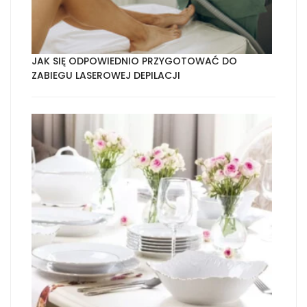
JAK SIĘ ODPOWIEDNIO PRZYGOTOWAĆ DO
ZABIEGU LASEROWEJ DEPILACJI