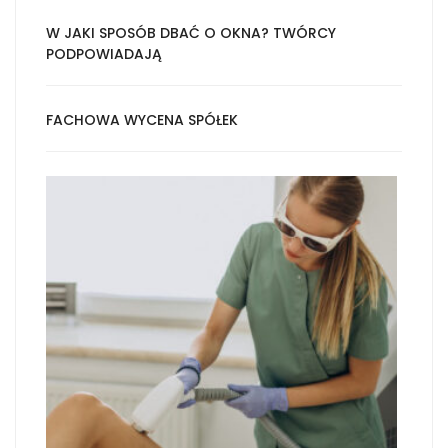
W JAKI SPOSÓB DBAĆ O OKNA? TWÓRCY
PODPOWIADAJĄ
FACHOWA WYCENA SPÓŁEK