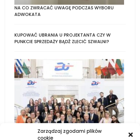
NA CO ZWRACAĆ UWAGĘ PODCZAS WYBORU
ADWOKATA
KUPOWAĆ UBRANIA U PROJEKTANTA CZY W
PUNKCIE SPRZEDAŻY BĄDŹ ZLECIĆ SZWALNI?
Zarządzaj zgodami plików
cookie