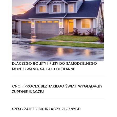
DLACZEGO ROLETY I PLISY DO SAMODZIELNEGO
MONTOWANIA SĄ TAK POPULARNE
CNC - PROCES, BEZ JAKIEGO ŚWIAT WYGLĄDAŁBY
ZUPEŁNIE INACZEJ
SZEŚĆ ZALET ODKURZACZY RĘCZNYCH