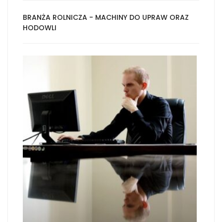
BRANŻA ROLNICZA - MACHINY DO UPRAW ORAZ
HODOWLI