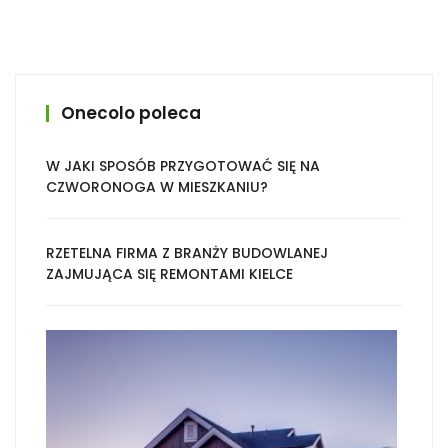
Onecolo poleca
W JAKI SPOSÓB PRZYGOTOWAĆ SIĘ NA
CZWORONOGA W MIESZKANIU?
RZETELNA FIRMA Z BRANŻY BUDOWLANEJ
ZAJMUJĄCA SIĘ REMONTAMI KIELCE