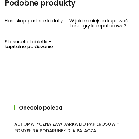
Podobne produkty
Horoskop partnerski daty
W jakim miejscu kupować
tanie gry komputerowe?
Stosunek i tabletki –
kapitalne połączenie
Onecolo poleca
AUTOMATYCZNA ZAWIJARKA DO PAPIEROSÓW -
POMYSŁ NA PODARUNEK DLA PALACZA