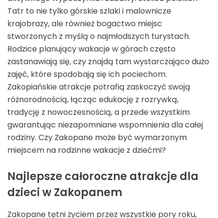
Tatr to nie tylko górskie szlaki i malownicze
krajobrazy, ale również bogactwo miejsc
stworzonych z myślą o najmłodszych turystach.
Rodzice planujący wakacje w górach często
zastanawiają się, czy znajdą tam wystarczająco dużo
zajęć, które spodobają się ich pociechom.
Zakopiańskie atrakcje potrafią zaskoczyć swoją
różnorodnością, łącząc edukację z rozrywką,
tradycję z nowoczesnością, a przede wszystkim
gwarantując niezapomniane wspomnienia dla całej
rodziny. Czy Zakopane może być wymarzonym
miejscem na rodzinne wakacje z dziećmi?
Najlepsze całoroczne atrakcje dla
dzieci w Zakopanem
Zakopane tętni życiem przez wszystkie pory roku,