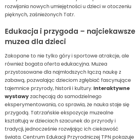
rozwijania nowych umiejętności u dzieci w otoczeniu
pięknych, zaśnieżonych Tatr.
Edukacja i przygoda – najciekawsze
muzea dla dzieci
Zakopane to nie tylko góry i sportowe atrakcje, ale
również bogata oferta edukacyjna. Muzea
przystosowane dla najmłodszych łączą naukę z
zabawą, pozwalając dzieciom zgłębiać fascynujące
tajemnice przyrody, historii i kultury.
Interaktywne
wystawy
zachęcają do samodzielnego
eksperymentowania, co sprawia, że nauka staje się
przygodą. Tatrzańskie ekspozycje muzealne
kształtują w dzieciach szacunek do przyrody i
tradycji, jednocześnie rozwijając ich ciekawość
świata. Centrum Edukacji Przyrodniczej TPN pokazuje