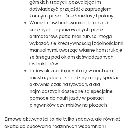
górskich tradycji, pozwalając im
doświadczyć przejażdżki zaprzęgiem
konnym przez ośnieżone lasy i polany.
Warsztatów budowania igloo i rzeźb
śnieżnych organizowanych przez
animatorów, gdzie mali turyści mogą
wykazać się kreatywnością i zdolnościami
manualnymi, tworząc własne konstrukcje
ze śniegu pod okiem doświadczonych
instruktorów.
Lodowisk znajdujących się w centrum
miasta, gdzie całe rodziny mogą spędzić
aktywnie czas na łyżwach, a dla
najmłodszych dostępne są specjalne
pomoce do nauki jazdy w postaci
pingwinków czy misiów na płozach.
Zimowe aktywności to nie tylko zabawa, ale również
okazja do budowania rodzinnych wspomnień i