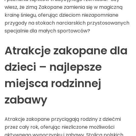
wiesz, że zimą Zakopane zamienia się w magiczną
krainę śniegu, oferując dzieciom niezapomniane
przygody na stokach narciarskich przystosowanych
specjalnie dla małych sportowców?
Atrakcje zakopane dla
dzieci – najlepsze
miejsca rodzinnej
zabawy
Atrakcje zakopane przyciągają rodziny z dziećmi
przez cały rok, oferując niezliczone możliwości
aktywnego wypoczynku i zabawy. Stolica polskich