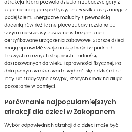
atrakcja, która pozwala dzieciom zobaczyć góry z
zupełnie innej perspektywy, bez wysiłku związanego z
podejściem. Energiczne maluchy z pewnością
docenią również liczne place zabaw rozsiane po
całym mieście, wyposażone w bezpieczne i
certyfikowane urządzenia zabawowe. Starsze dzieci
mogą sprawdzić swoje umiejętności w parkach
linowych o różnych stopniach trudności,
dostosowanych do wieku i sprawności fizycznej. Po
dniu pełnym wrażeń warto wybrać się z dziećmi na
lody lub tradycyjne oscypki, których smak na długo
pozostanie w pamięci.
Porównanie najpopularniejszych
atrakcji dla dzieci w Zakopanem
Wybór odpowiednich atrakcji dla dzieci może być