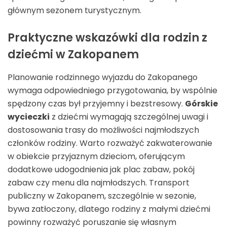
głównym sezonem turystycznym.
Praktyczne wskazówki dla rodzin z
dziećmi w Zakopanem
Planowanie rodzinnego wyjazdu do Zakopanego
wymaga odpowiedniego przygotowania, by wspólnie
spędzony czas był przyjemny i bezstresowy.
Górskie
wycieczki
z dziećmi wymagają szczególnej uwagi i
dostosowania trasy do możliwości najmłodszych
członków rodziny. Warto rozważyć zakwaterowanie
w obiekcie przyjaznym dzieciom, oferującym
dodatkowe udogodnienia jak plac zabaw, pokój
zabaw czy menu dla najmłodszych. Transport
publiczny w Zakopanem, szczególnie w sezonie,
bywa zatłoczony, dlatego rodziny z małymi dziećmi
powinny rozważyć poruszanie się własnym