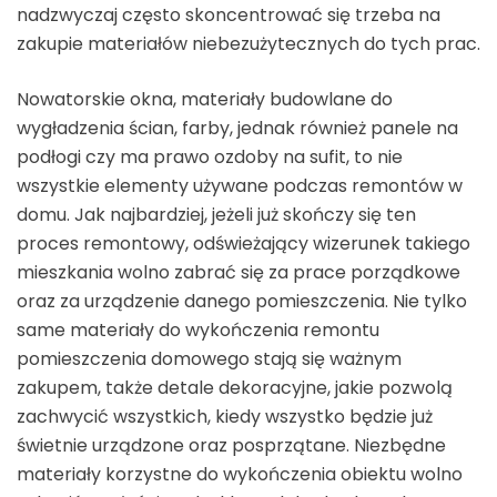
nadzwyczaj często skoncentrować się trzeba na
zakupie materiałów niebezużytecznych do tych prac.
Nowatorskie okna, materiały budowlane do
wygładzenia ścian, farby, jednak również panele na
podłogi czy ma prawo ozdoby na sufit, to nie
wszystkie elementy używane podczas remontów w
domu. Jak najbardziej, jeżeli już skończy się ten
proces remontowy, odświeżający wizerunek takiego
mieszkania wolno zabrać się za prace porządkowe
oraz za urządzenie danego pomieszczenia. Nie tylko
same materiały do wykończenia remontu
pomieszczenia domowego stają się ważnym
zakupem, także detale dekoracyjne, jakie pozwolą
zachwycić wszystkich, kiedy wszystko będzie już
świetnie urządzone oraz posprzątane. Niezbędne
materiały korzystne do wykończenia obiektu wolno