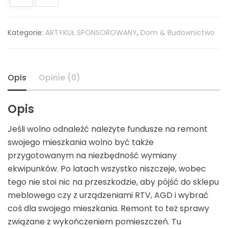
Kategorie:
ARTYKUŁ SPONSOROWANY
,
Dom & Budownictwo
Opis
Opinie (0)
Opis
Jeśli wolno odnaleźć należyte fundusze na remont
swojego mieszkania wolno być także
przygotowanym na niezbędność wymiany
ekwipunków. Po latach wszystko niszczeje, wobec
tego nie stoi nic na przeszkodzie, aby pójść do sklepu
meblowego czy z urządzeniami RTV, AGD i wybrać
coś dla swojego mieszkania. Remont to też sprawy
związane z wykończeniem pomieszczeń. Tu