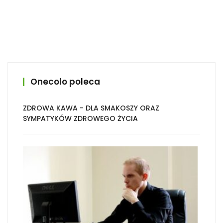
Onecolo poleca
ZDROWA KAWA - DLA SMAKOSZY ORAZ
SYMPATYKÓW ZDROWEGO ŻYCIA