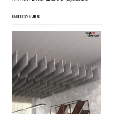
ŚMIESZNY KUBEK