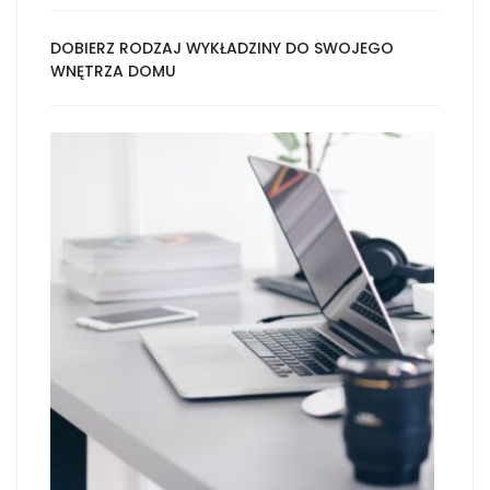
DOBIERZ RODZAJ WYKŁADZINY DO SWOJEGO
WNĘTRZA DOMU