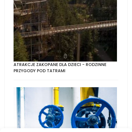
ATRAKCJE ZAKOPANE DLA DZIECI - RODZINNE
PRZYGODY POD TATRAMI