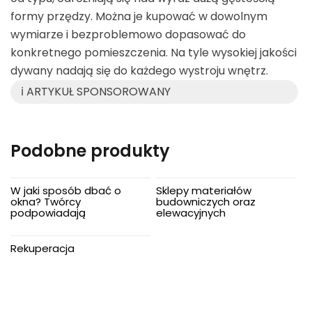
formy przędzy. Można je kupować w dowolnym
wymiarze i bezproblemowo dopasować do
konkretnego pomieszczenia. Na tyle wysokiej jakości
dywany nadają się do każdego wystroju wnętrz.
ℹ️ ARTYKUŁ SPONSOROWANY
Podobne produkty
W jaki sposób dbać o
Sklepy materiałów
okna? Twórcy
budowniczych oraz
podpowiadają
elewacyjnych
Rekuperacja