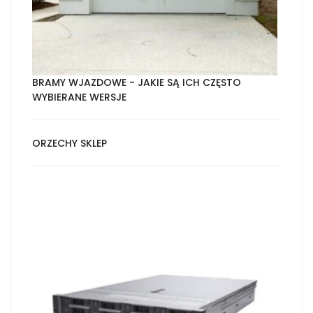
BRAMY WJAZDOWE - JAKIE SĄ ICH CZĘSTO
WYBIERANE WERSJE
ORZECHY SKLEP