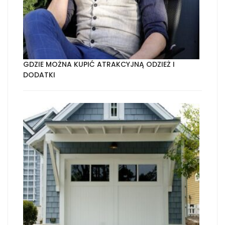
GDZIE MOŻNA KUPIĆ ATRAKCYJNĄ ODZIEŻ I
DODATKI