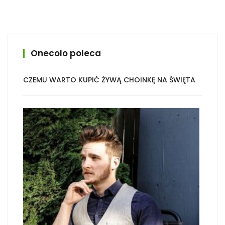
Onecolo poleca
CZEMU WARTO KUPIĆ ŻYWĄ CHOINKĘ NA ŚWIĘTA