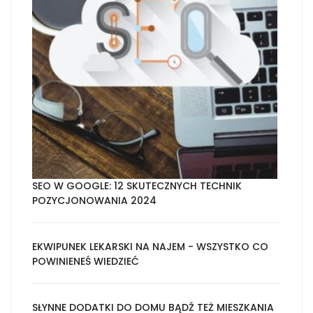
SEO W GOOGLE: 12 SKUTECZNYCH TECHNIK
POZYCJONOWANIA 2024
EKWIPUNEK LEKARSKI NA NAJEM - WSZYSTKO CO
POWINIENEŚ WIEDZIEĆ
SŁYNNE DODATKI DO DOMU BĄDŹ TEŻ MIESZKANIA