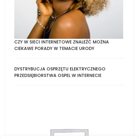
CZY W SIECI INTERNETOWE ZNALEŹĆ MOŻNA
CIEKAWE PORADY W TEMACIE URODY
DYSTRYBUCJA OSPRZĘTU ELEKTRYCZNEGO
PRZEDSIĘBIORSTWA OSPEL W INTERNECIE