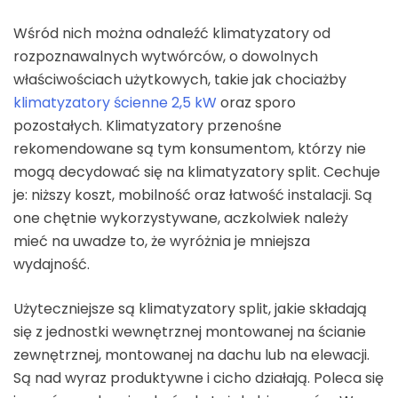
Wśród nich można odnaleźć klimatyzatory od
rozpoznawalnych wytwórców, o dowolnych
właściwościach użytkowych, takie jak chociażby
klimatyzatory ścienne 2,5 kW
oraz sporo
pozostałych. Klimatyzatory przenośne
rekomendowane są tym konsumentom, którzy nie
mogą decydować się na klimatyzatory split. Cechuje
je: niższy koszt, mobilność oraz łatwość instalacji. Są
one chętnie wykorzystywane, aczkolwiek należy
mieć na uwadze to, że wyróżnia je mniejsza
wydajność.
Użyteczniejsze są klimatyzatory split, jakie składają
się z jednostki wewnętrznej montowanej na ścianie
zewnętrznej, montowanej na dachu lub na elewacji.
Są nad wyraz produktywne i cicho działają. Poleca się