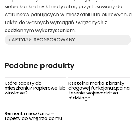
siebie konkretny klimatyzator, przystosowany do
warunków panujących w mieszkaniu lub biurowych, a
także do własnych wymagań związanych z
codziennym wykorzystaniem.
ℹ️ ARTYKUŁ SPONSOROWANY
Podobne produkty
Które tapety do
Rzetelna marka z branży
mieszkaniu? Papierowe lub
drogowej funkcjonująca na
winylowe?
terenie województwa
łódzkiego
Remont mieszkania –
tapety do wnętrza domu